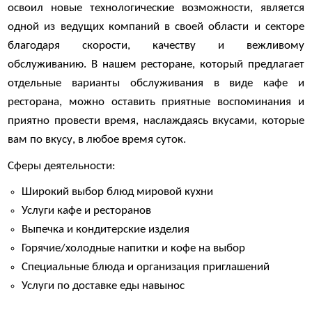
освоил новые технологические возможности, является
одной из ведущих компаний в своей области и секторе
благодаря скорости, качеству и вежливому
обслуживанию. В нашем ресторане, который предлагает
отдельные варианты обслуживания в виде кафе и
ресторана, можно оставить приятные воспоминания и
приятно провести время, наслаждаясь вкусами, которые
вам по вкусу, в любое время суток.
Сферы деятельности:
Широкий выбор блюд мировой кухни
Услуги кафе и ресторанов
Выпечка и кондитерские изделия
Горячие/холодные напитки и кофе на выбор
Специальные блюда и организация приглашений
Услуги по доставке еды навынос