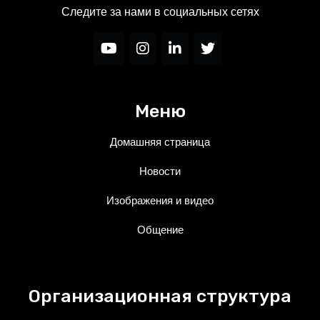
Следите за нами в социальных сетях
Меню
Домашняя страница
Новости
Изображения и видео
Общение
Организационная структура