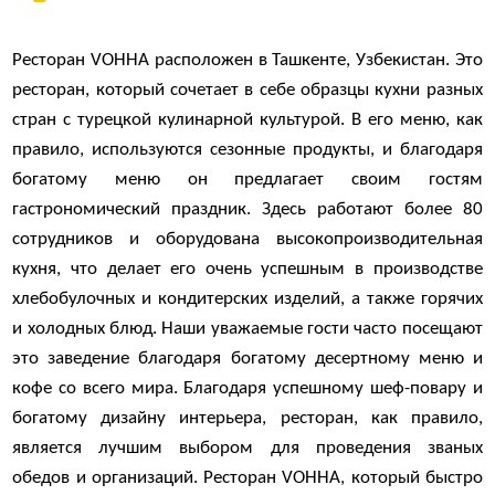
Ресторан VOHHA расположен в Ташкенте, Узбекистан. Это
ресторан, который сочетает в себе образцы кухни разных
стран с турецкой кулинарной культурой. В его меню, как
правило, используются сезонные продукты, и благодаря
богатому меню он предлагает своим гостям
гастрономический праздник. Здесь работают более 80
сотрудников и оборудована высокопроизводительная
кухня, что делает его очень успешным в производстве
хлебобулочных и кондитерских изделий, а также горячих
и холодных блюд. Наши уважаемые гости часто посещают
это заведение благодаря богатому десертному меню и
кофе со всего мира. Благодаря успешному шеф-повару и
богатому дизайну интерьера, ресторан, как правило,
является лучшим выбором для проведения званых
обедов и организаций. Ресторан VOHHA, который быстро