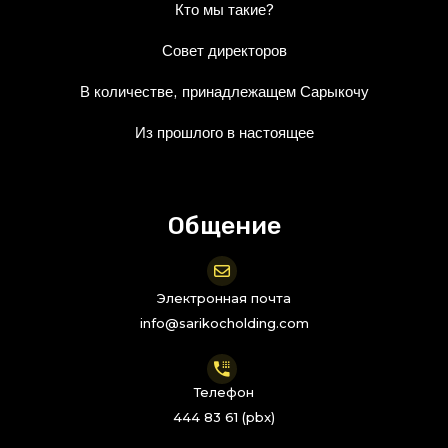
Кто мы такие?
Совет директоров
В количестве, принадлежащем Сарыкочу
Из прошлого в настоящее
Общение
Электронная почта
info@sarikocholding.com
Телефон
444 83 61 (pbx)